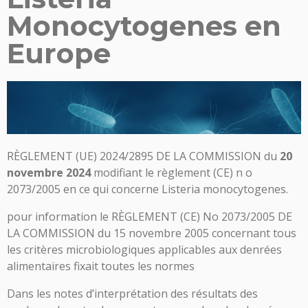
Monocytogenes en
Europe
RÈGLEMENT (UE) 2024/2895 DE LA COMMISSION du
20
novembre 2024
modifiant le règlement (CE) n o
2073/2005 en ce qui concerne Listeria monocytogenes.
pour information le RÈGLEMENT (CE) No 2073/2005 DE
LA COMMISSION du 15 novembre 2005 concernant tous
les critères microbiologiques applicables aux denrées
alimentaires fixait toutes les normes
Dans les notes d’interprétation des résultats des