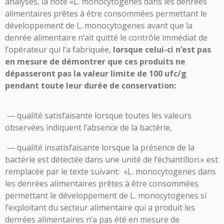
analyses, la note «L. monocytogenes dans les denrées
alimentaires prêtes à être consommées permettant le
développement de L. monocytogenes avant que la
denrée alimentaire n’ait quitté le contrôle immédiat de
l’opérateur qui l’a fabriquée,
lorsque celui-ci n’est pas
en mesure de démontrer que ces produits ne
dépasseront pas la valeur limite de 100 ufc/g
pendant toute leur durée de conservation:
— qualité satisfaisante lorsque toutes les valeurs
observées indiquent l’absence de la bactérie,
— qualité insatisfaisante lorsque la présence de la
bactérie est détectée dans une unité de l’échantillon.» est
remplacée par le texte suivant: «L. monocytogenes dans
les denrées alimentaires prêtes à être consommées
permettant le développement de L. monocytogenes si
l’exploitant du secteur alimentaire qui a produit les
denrées alimentaires n’a pas été en mesure de