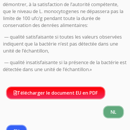
démontrer, à la satisfaction de l’autorité compétente,
que le niveau de L. monocytogenes ne dépassera pas la
limite de 100 ufc/g pendant toute la durée de
conservation des denrées alimentaires:
— qualité satisfaisante si toutes les valeurs observées
indiquent que la bactérie n’est pas détectée dans une
unité de l’échantillon,
— qualité insatisfaisante si la présence de la bactérie est
détectée dans une unité de l’échantillon.»
Télécharger le document EU en PDF
NL