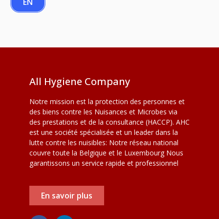
EN
All Hygiene Company
Notre mission est la protection des personnes et
des biens contre les Nuisances et Microbes via
des prestations et de la consultance (HACCP). AHC
est une société spécialisée et un leader dans la
lutte contre les nuisibles: Notre réseau national
couvre toute la Belgique et le Luxembourg Nous
garantissons un service rapide et professionnel
En savoir plus