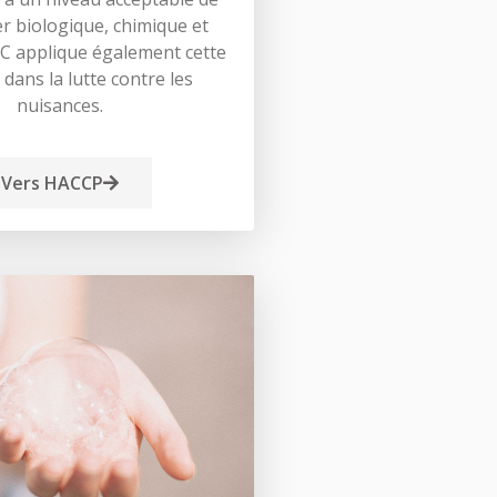
r biologique, chimique et
C applique également cette
dans la lutte contre les
nuisances.
Vers HACCP