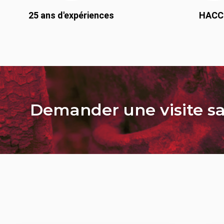
25 ans d'expériences
HACC
Demander une visite 