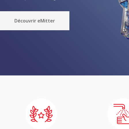
Découvrir eMitter