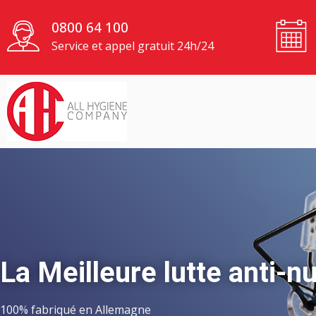
0800 64 100
Service et appel gratuit 24h/24
La Meilleure lutte anti-n
100% fabriqué en Allemagne