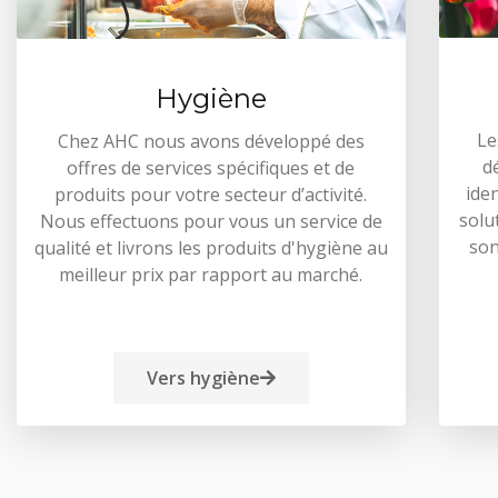
Hygiène
Le
Chez AHC nous avons développé des
d
offres de services spécifiques et de
ide
produits pour votre secteur d’activité.
solu
Nous effectuons pour vous un service de
son
qualité et livrons les produits d'hygiène au
meilleur prix par rapport au marché.
Vers hygiène