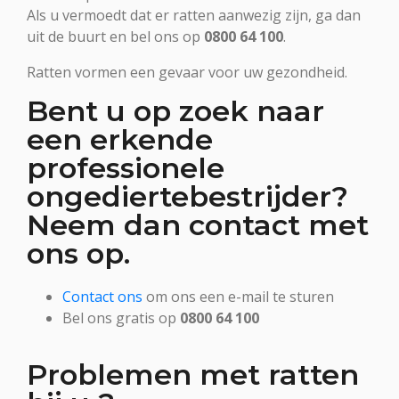
Als u vermoedt dat er ratten aanwezig zijn, ga dan
uit de buurt en bel ons op
0800 64 100
.
Ratten vormen een gevaar voor uw gezondheid.
Bent u op zoek naar
een erkende
professionele
ongediertebestrijder?
Neem dan contact met
ons op.
Contact ons
om ons een e-mail te sturen
Bel ons gratis op
0800 64 100
Problemen met ratten