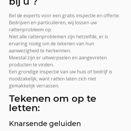
bij u ?
Bel de experts voor een gratis inspectie en offerte.
Bedrijven en particulieren, wij lossen uw
rattenprobleem op.
Niet alle rattenproblemen zijn hetzelfde, er is
ervaring nodig om de tekenen van hun
aanwezigheid te herkennen.
Meestal zijn er uitwerpselen en aangevreten
producten te vinden.
Een grondige inspectie van uw huis of bedrijf is
noodzakelijk, want ratten laten zich niet
gemakkelijk verrassen.
Tekenen om op te
letten:
Knarsende geluiden