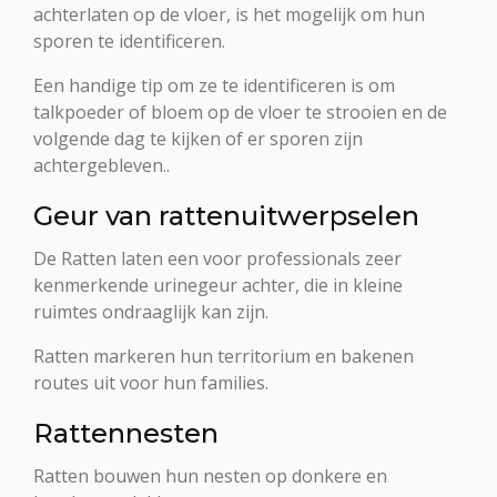
achterlaten op de vloer, is het mogelijk om hun
sporen te identificeren.
Een handige tip om ze te identificeren is om
talkpoeder of bloem op de vloer te strooien en de
volgende dag te kijken of er sporen zijn
achtergebleven..
Geur van rattenuitwerpselen
De Ratten laten een voor professionals zeer
kenmerkende urinegeur achter, die in kleine
ruimtes ondraaglijk kan zijn.
Ratten markeren hun territorium en bakenen
routes uit voor hun families.
Rattennesten
Ratten bouwen hun nesten op donkere en