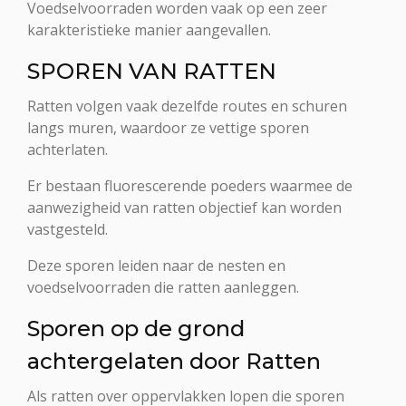
Voedselvoorraden worden vaak op een zeer
karakteristieke manier aangevallen.
SPOREN VAN RATTEN
Ratten volgen vaak dezelfde routes en schuren
langs muren, waardoor ze vettige sporen
achterlaten.
Er bestaan fluorescerende poeders waarmee de
aanwezigheid van ratten objectief kan worden
vastgesteld.
Deze sporen leiden naar de nesten en
voedselvoorraden die ratten aanleggen.
Sporen op de grond
achtergelaten door Ratten
Als ratten over oppervlakken lopen die sporen