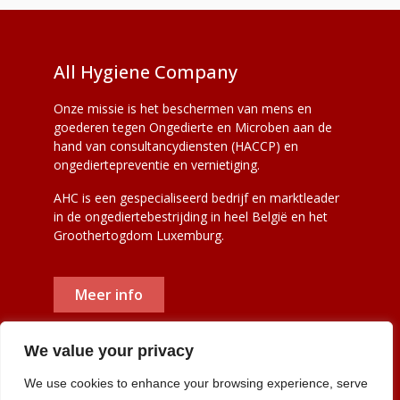
All Hygiene Company
Onze missie is het beschermen van mens en
goederen tegen Ongedierte en Microben aan de
hand van consultancydiensten (HACCP) en
ongediertepreventie en vernietiging.
AHC is een gespecialiseerd bedrijf en marktleader
in de ongediertebestrijding in heel België en het
Groothertogdom Luxemburg.
Meer info
We value your privacy
We use cookies to enhance your browsing experience, serve