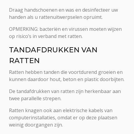
Draag handschoenen en was en desinfecteer uw
handen als u rattenuitwerpselen opruimt.
OPMERKING: bacteriën en virussen moeten wijzen
op risico’s in verband met ratten.
TANDAFDRUKKEN VAN
RATTEN
Ratten hebben tanden die voortdurend groeien en
kunnen daardoor hout, beton en plastic doorbijten.
De tandafdrukken van ratten zijn herkenbaar aan
twee parallelle strepen.
Ratten knagen ook aan elektrische kabels van
computerinstallaties, omdat er op deze plaatsen
weinig doorgangen zijn.