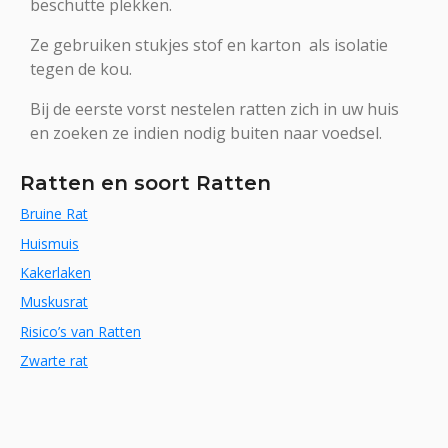
beschutte plekken.
Ze gebruiken stukjes stof en karton als isolatie
tegen de kou.
Bij de eerste vorst nestelen ratten zich in uw huis
en zoeken ze indien nodig buiten naar voedsel.
Ratten en soort Ratten
Bruine Rat
Huismuis
Kakerlaken
Muskusrat
Risico’s van Ratten
Zwarte rat