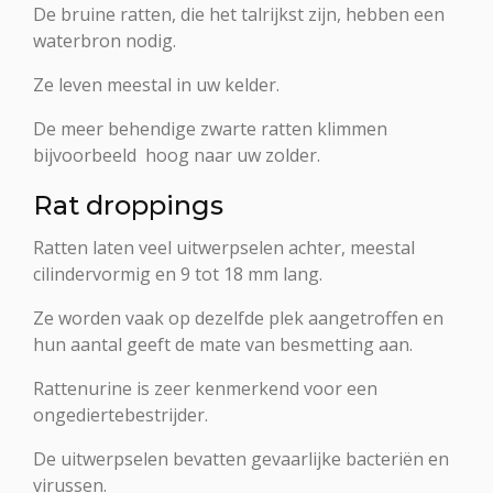
De bruine ratten, die het talrijkst zijn, hebben een
waterbron nodig.
Ze leven meestal in uw kelder.
De meer behendige zwarte ratten klimmen
bijvoorbeeld hoog naar uw zolder.
Rat droppings
Ratten laten veel uitwerpselen achter, meestal
cilindervormig en 9 tot 18 mm lang.
Ze worden vaak op dezelfde plek aangetroffen en
hun aantal geeft de mate van besmetting aan.
Rattenurine is zeer kenmerkend voor een
ongediertebestrijder.
De uitwerpselen bevatten gevaarlijke bacteriën en
virussen.