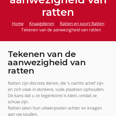
ratten
Home
Knaagdieren
Ratten en soort Ratten
Tekenen van de aanwezigheid van ratten
Tekenen van de
aanwezigheid van
ratten
Ratten zijn discrete dieren, die ’s nachts actief zijn
en zich vaak in donkere, vuile plaatsen ophouden.
De kans dat u ze tegenkomt is klein, omdat ze
schuw zijn.
Ratten laten hun uitwerpselen achter en knagen
aan uw spullen.